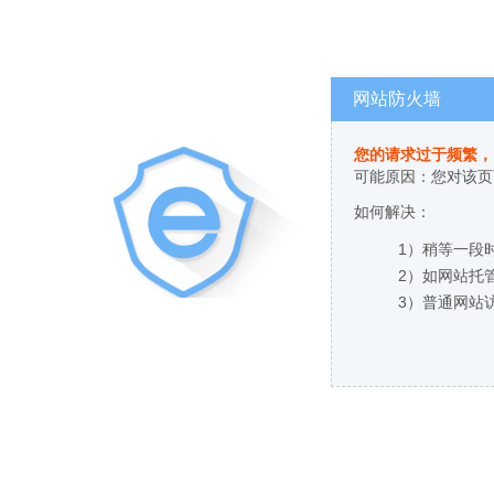
网站防火墙
您的请求过于频繁，
可能原因：您对该页
如何解决：
1）稍等一段
2）如网站托
3）普通网站