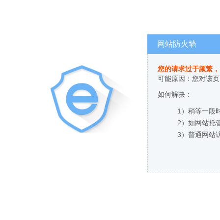
网站防火墙
您的请求过于频繁，
可能原因：您对该页
如何解决：
1）稍等一段
2）如网站托
3）普通网站