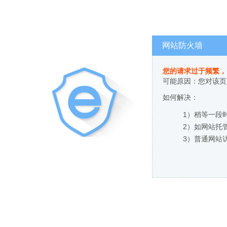
网站防火墙
您的请求过于频繁，
可能原因：您对该页
如何解决：
1）稍等一段
2）如网站托
3）普通网站