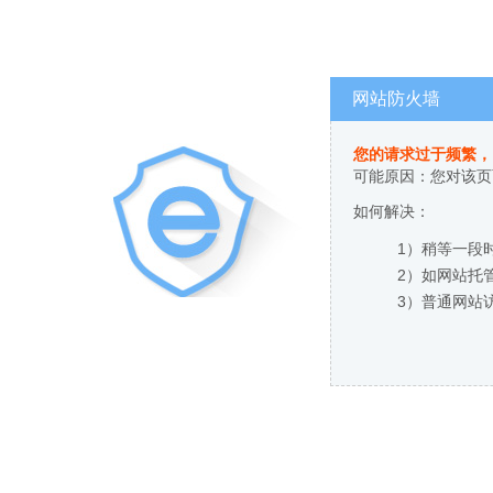
网站防火墙
您的请求过于频繁，
可能原因：您对该页
如何解决：
1）稍等一段
2）如网站托
3）普通网站