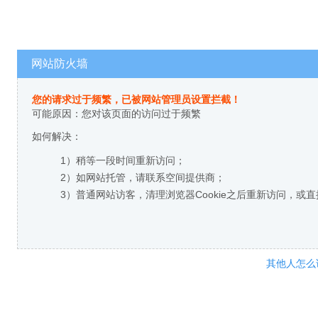
网站防火墙
您的请求过于频繁，已被网站管理员设置拦截！
可能原因：您对该页面的访问过于频繁
如何解决：
1）稍等一段时间重新访问；
2）如网站托管，请联系空间提供商；
3）普通网站访客，清理浏览器Cookie之后重新访问，或
其他人怎么