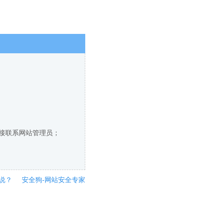
直接联系网站管理员；
说？
安全狗-网站安全专家