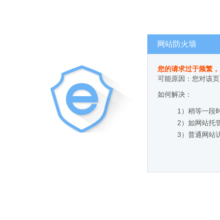
网站防火墙
您的请求过于频繁，
可能原因：您对该页
如何解决：
1）稍等一段
2）如网站托
3）普通网站