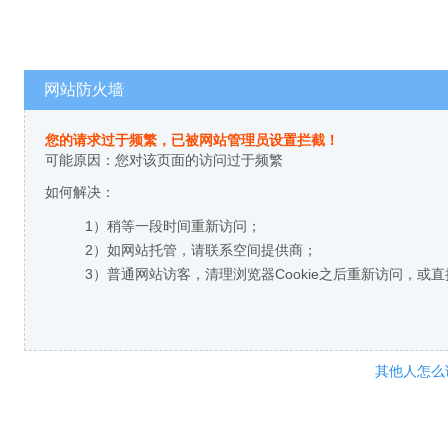
网站防火墙
您的请求过于频繁，已被网站管理员设置拦截！
可能原因：您对该页面的访问过于频繁
如何解决：
1）稍等一段时间重新访问；
2）如网站托管，请联系空间提供商；
3）普通网站访客，清理浏览器Cookie之后重新访问，或
其他人怎么