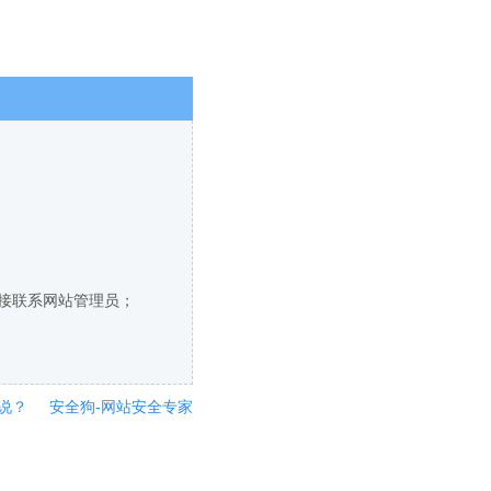
直接联系网站管理员；
说？
安全狗-网站安全专家