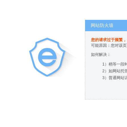
网站防火墙
您的请求过于频繁，
可能原因：您对该页
如何解决：
1）稍等一段
2）如网站托
3）普通网站