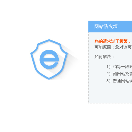
网站防火墙
您的请求过于频繁，
可能原因：您对该页
如何解决：
1）稍等一段
2）如网站托
3）普通网站