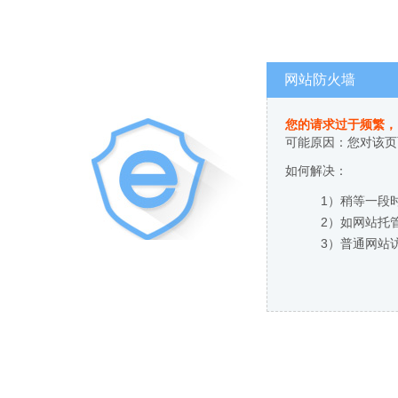
网站防火墙
您的请求过于频繁，
可能原因：您对该页
如何解决：
1）稍等一段
2）如网站托
3）普通网站